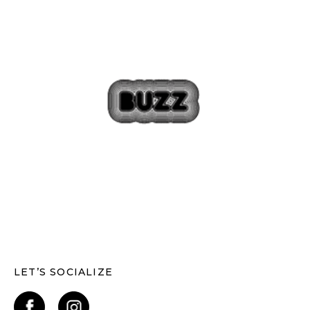
LET’S SOCIALIZE