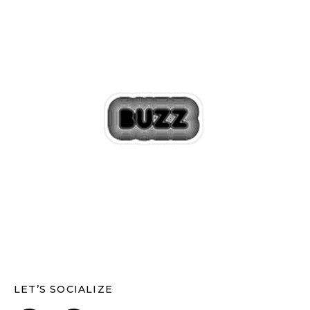
LET’S SOCIALIZE