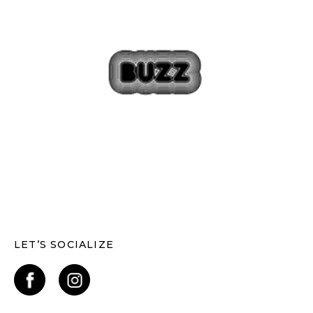
LET’S SOCIALIZE