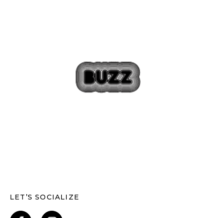
LET’S SOCIALIZE