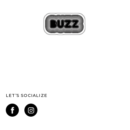
LET’S SOCIALIZE