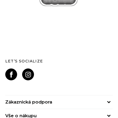
LET’S SOCIALIZE
Zákaznická podpora
Pondělí – Pátek
Vše o nákupu