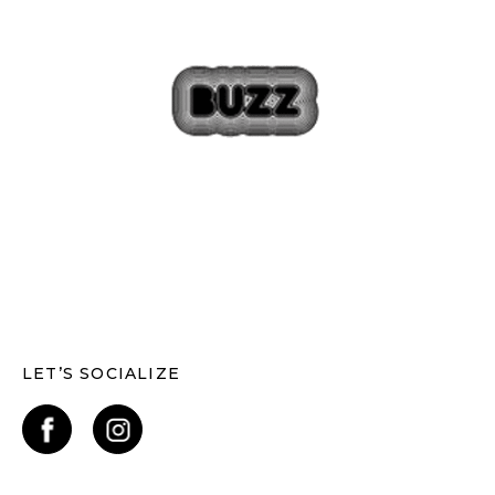
LET’S SOCIALIZE