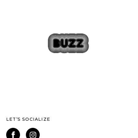
LET’S SOCIALIZE