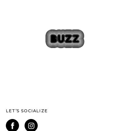
LET’S SOCIALIZE