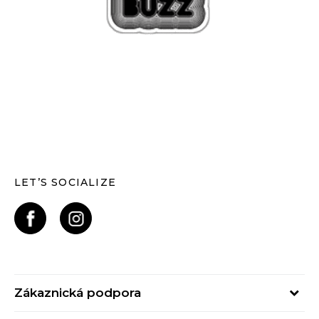
LET’S SOCIALIZE
Zákaznická podpora