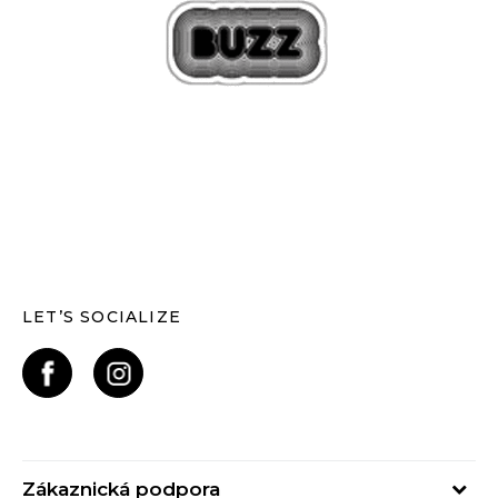
LET’S SOCIALIZE
Zákaznická podpora