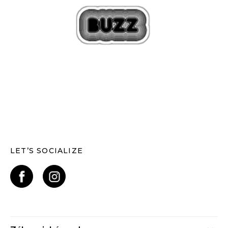
LET’S SOCIALIZE