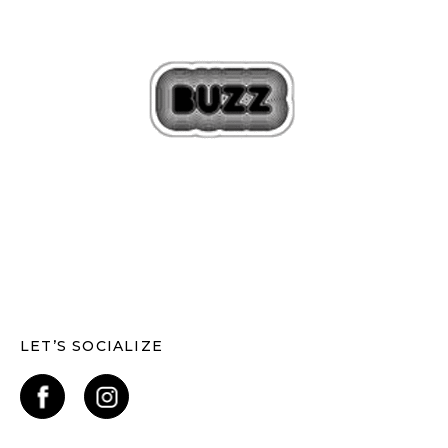
LET’S SOCIALIZE