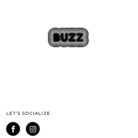
LET’S SOCIALIZE