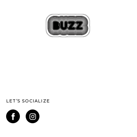
LET’S SOCIALIZE