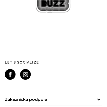
LET’S SOCIALIZE
Zákaznická podpora