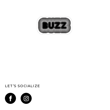
LET’S SOCIALIZE