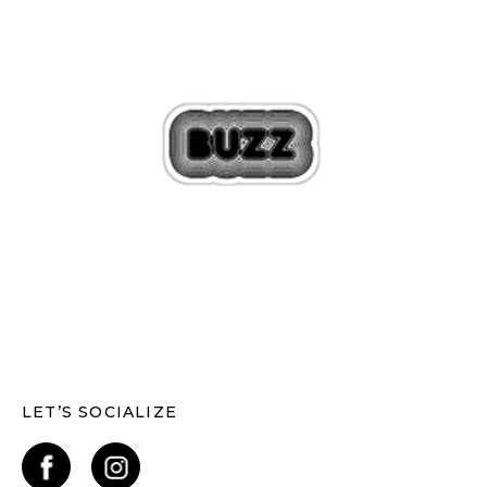
LET’S SOCIALIZE