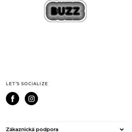
LET’S SOCIALIZE
Zákaznická podpora