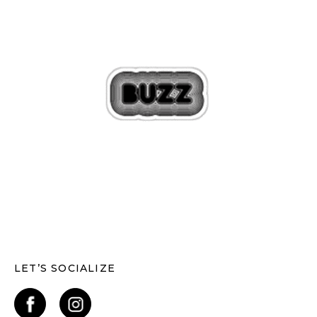
LET’S SOCIALIZE