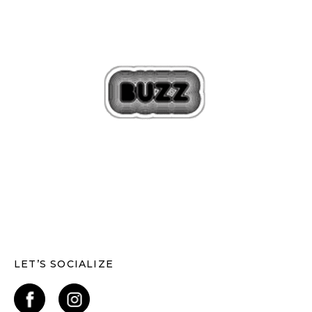
LET’S SOCIALIZE