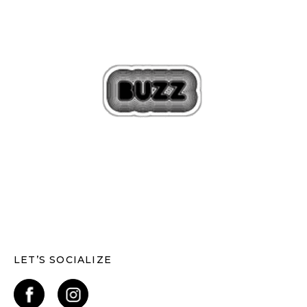
LET’S SOCIALIZE