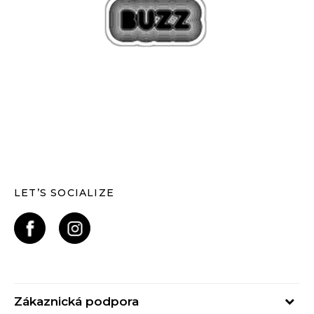
LET’S SOCIALIZE
Zákaznická podpora