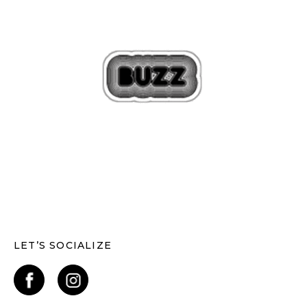
LET’S SOCIALIZE