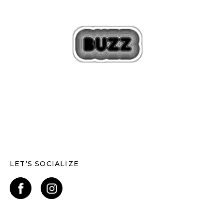
LET’S SOCIALIZE