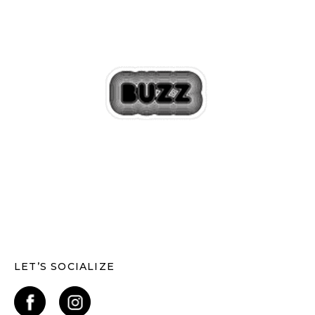
LET’S SOCIALIZE