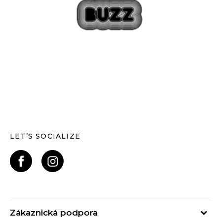
LET’S SOCIALIZE
Zákaznická podpora