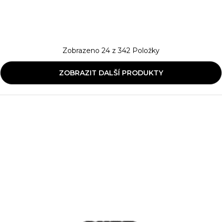
Zobrazeno
24
z
342
Položky
ZOBRAZIT DALŠÍ PRODUKTY