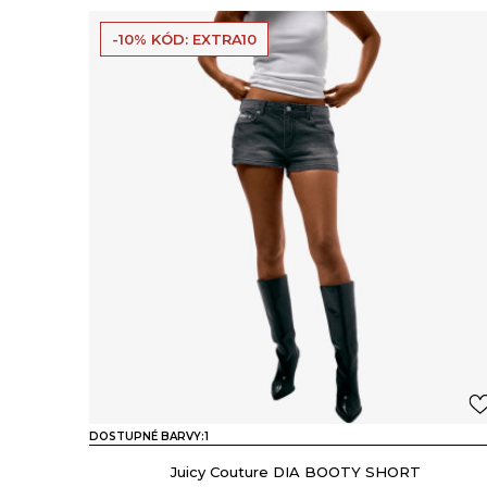
-10% KÓD: EXTRA10
DOSTUPNÉ BARVY:
1
Juicy Couture DIA BOOTY SHORT