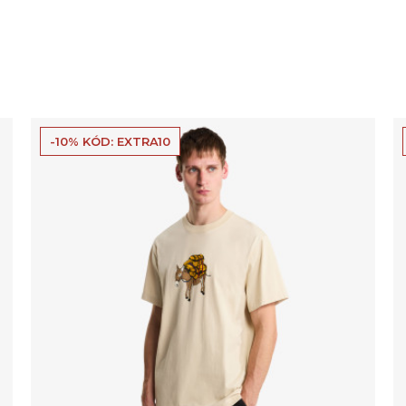
-10% KÓD: EXTRA10