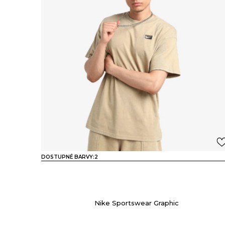
DOSTUPNÉ BARVY:
2
Nike Sportswear Graphic